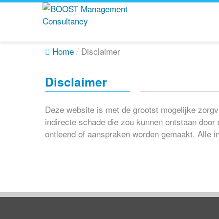
Home
/
Disclaimer
Disclaimer
Deze website is met de grootst mogelijke zorg
indirecte schade die zou kunnen ontstaan door
ontleend of aanspraken worden gemaakt. Alle in