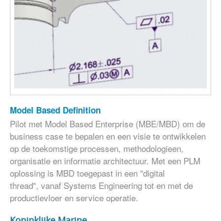
Model Based Definition
Pilot met Model Based Enterprise (MBE/MBD) om de
business case te bepalen en een visie te ontwikkelen
op de toekomstige processen, methodologieen,
organisatie en informatie architectuur. Met een PLM
oplossing is MBD toegepast in een "digital
thread", vanaf Systems Engineering tot en met de
productievloer en service operatie.
Koninklijke Marine