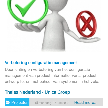
Verbetering configuratie management
Doorlichting en verbetering van het configuratie
management van product informatie, vanaf product
ontwerp tot en met beheer van systemen in het veld.
Thales Nederland - Unica Groep
Projecten
Read more...
maandag, 27 juni 2022