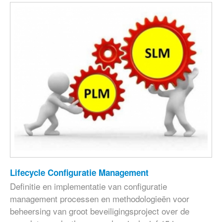
Lifecycle Configuratie Management
Definitie en implementatie van configuratie
management processen en methodologieën voor
beheersing van groot beveiligingsproject over de