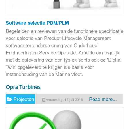
Software selectie PDM/PLM
Begeleiden en reviewen van de functionele specificatie
voor selectie van Product LIfecycle Management
software ter ondersteuning van Onderhoud
Engineering en Service Operatie. Ambitie om tegelijk
met de oplevering van een fysiek schip ook de 'Digital
Twin' opgeleverd te krijgen als basis voor
instandhouding van de Marine vloot.
Opra Turbines
Projecten
Read more...
woensdag, 13 juli 2016