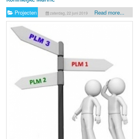
Projecten
Read more...
zaterdag, 22 juni 2019