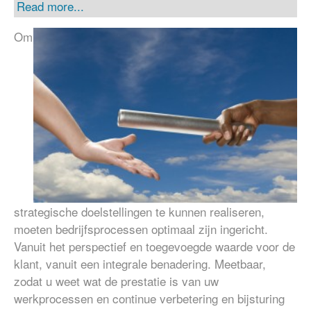
Read more...
Om
strategische doelstellingen te kunnen realiseren,
moeten bedrijfsprocessen optimaal zijn ingericht.
Vanuit het perspectief en toegevoegde waarde voor de
klant, vanuit een integrale benadering. Meetbaar,
zodat u weet wat de prestatie is van uw
werkprocessen en continue verbetering en bijsturing