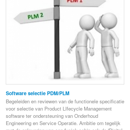
Software selectie PDM/PLM
Begeleiden en reviewen van de functionele specificatie
voor selectie van Product LIfecycle Management
software ter ondersteuning van Onderhoud
Engineering en Service Operatie. Ambitie om tegelijk