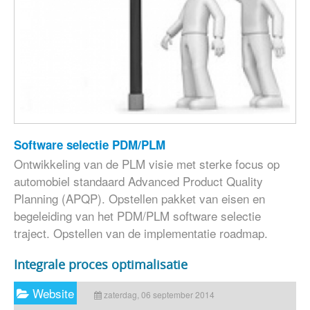
Software selectie PDM/PLM
Ontwikkeling van de PLM visie met sterke focus op
automobiel standaard Advanced Product Quality
Planning (APQP). Opstellen pakket van eisen en
begeleiding van het PDM/PLM software selectie
traject. Opstellen van de implementatie roadmap.
Integrale proces optimalisatie
Website
zaterdag, 06 september 2014