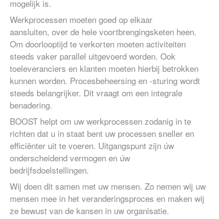
mogelijk is.
Werkprocessen moeten goed op elkaar
aansluiten, over de hele voortbrengingsketen heen.
Om doorlooptijd te verkorten moeten activiteiten
steeds vaker parallel uitgevoerd worden. Ook
toeleveranciers en klanten moeten hierbij betrokken
kunnen worden. Procesbeheersing en -sturing wordt
steeds belangrijker. Dit vraagt om een integrale
benadering.
BOOST helpt om uw werkprocessen zodanig in te
richten dat u in staat bent uw processen sneller en
efficiënter uit te voeren. Uitgangspunt zijn úw
onderscheidend vermogen en úw
bedrijfsdoelstellingen.
Wij doen dit samen met uw mensen. Zo nemen wij uw
mensen mee in het veranderingsproces en maken wij
ze bewust van de kansen in uw organisatie.