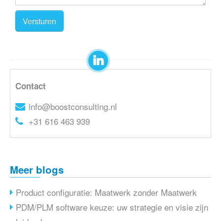
Versturen
Contact
info@boostconsulting.nl
+31 616 463 939
Meer blogs
Product configuratie: Maatwerk zonder Maatwerk
PDM/PLM software keuze: uw strategie en visie zijn