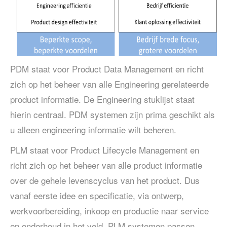
PDM staat voor Product Data Management en richt
zich op het beheer van alle Engineering gerelateerde
product informatie. De Engineering stuklijst staat
hierin centraal. PDM systemen zijn prima geschikt als
u alleen engineering informatie wilt beheren.
PLM staat voor Product Lifecycle Management en
richt zich op het beheer van alle product informatie
over de gehele levenscyclus van het product. Dus
vanaf eerste idee en specificatie, via ontwerp,
werkvoorbereiding, inkoop en productie naar service
en onderhoud in het veld. PLM systemen passen