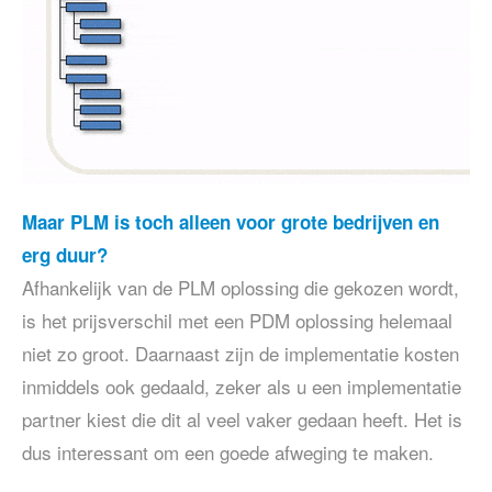
Maar PLM is toch alleen voor grote bedrijven en
erg duur?
Afhankelijk van de PLM oplossing die gekozen wordt,
is het prijsverschil met een PDM oplossing helemaal
niet zo groot. Daarnaast zijn de implementatie kosten
inmiddels ook gedaald, zeker als u een implementatie
partner kiest die dit al veel vaker gedaan heeft. Het is
dus interessant om een goede afweging te maken.