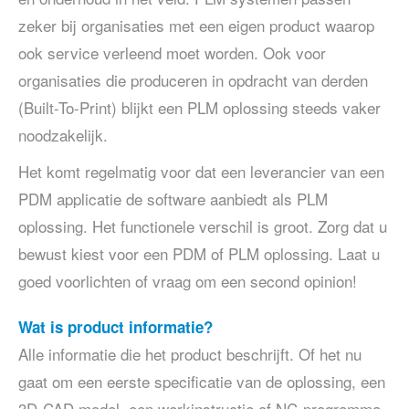
zeker bij organisaties met een eigen product waarop
ook service verleend moet worden. Ook voor
organisaties die produceren in opdracht van derden
(Built-To-Print) blijkt een PLM oplossing steeds vaker
noodzakelijk.
Het komt regelmatig voor dat een leverancier van een
PDM applicatie de software aanbiedt als PLM
oplossing. Het functionele verschil is groot. Zorg dat u
bewust kiest voor een PDM of PLM oplossing. Laat u
goed voorlichten of vraag om een second opinion!
Wat is product informatie?
Alle informatie die het product beschrijft. Of het nu
gaat om een eerste specificatie van de oplossing, een
3D-CAD model, een werkinstructie of NC-programma