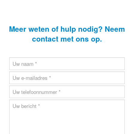
Meer weten of hulp nodig? Neem
contact met ons op.