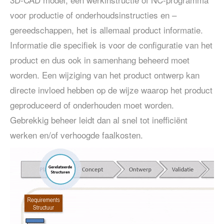
voor productie of onderhoudsinstructies en –
gereedschappen, het is allemaal product informatie.
Informatie die specifiek is voor de configuratie van het
product en dus ook in samenhang beheerd moet
worden. Een wijziging van het product ontwerp kan
directe invloed hebben op de wijze waarop het product
geproduceerd of onderhouden moet worden.
Gebrekkig beheer leidt dan al snel tot inefficiënt
werken en/of verhoogde faalkosten.