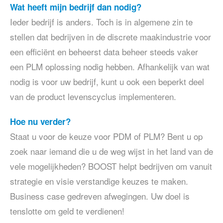
Wat heeft mijn bedrijf dan nodig?
Ieder bedrijf is anders. Toch is in algemene zin te
stellen dat bedrijven in de discrete maakindustrie voor
een efficiënt en beheerst data beheer steeds vaker
een PLM oplossing nodig hebben. Afhankelijk van wat
nodig is voor uw bedrijf, kunt u ook een beperkt deel
van de product levenscyclus implementeren.
Hoe nu verder?
Staat u voor de keuze voor PDM of PLM? Bent u op
zoek naar iemand die u de weg wijst in het land van de
vele mogelijkheden? BOOST helpt bedrijven om vanuit
strategie en visie verstandige keuzes te maken.
Business case gedreven afwegingen. Uw doel is
tenslotte om geld te verdienen!