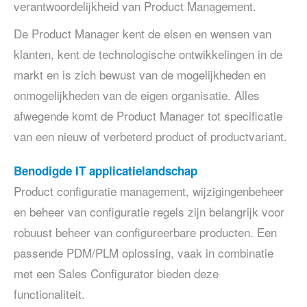
verantwoordelijkheid van Product Management.
De Product Manager kent de eisen en wensen van
klanten, kent de technologische ontwikkelingen in de
markt en is zich bewust van de mogelijkheden en
onmogelijkheden van de eigen organisatie. Alles
afwegende komt de Product Manager tot specificatie
van een nieuw of verbeterd product of productvariant.
Benodigde IT applicatielandschap
Product configuratie management, wijzigingenbeheer
en beheer van configuratie regels zijn belangrijk voor
robuust beheer van configureerbare producten. Een
passende PDM/PLM oplossing, vaak in combinatie
met een Sales Configurator bieden deze
functionaliteit.