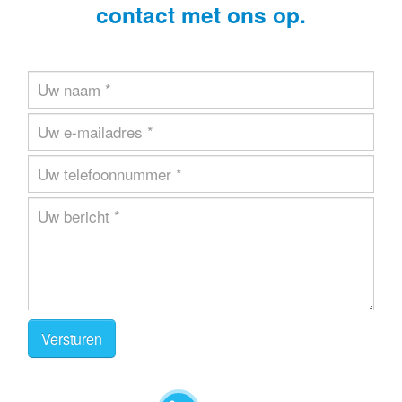
contact met ons op.
Versturen