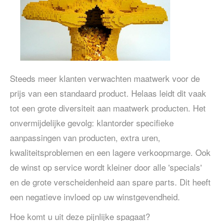
Steeds meer klanten verwachten maatwerk voor de
prijs van een standaard product. Helaas leidt dit vaak
tot een grote diversiteit aan maatwerk producten. Het
onvermijdelijke gevolg: klantorder specifieke
aanpassingen van producten, extra uren,
kwaliteitsproblemen en een lagere verkoopmarge. Ook
de winst op service wordt kleiner door alle 'specials'
en de grote verscheidenheid aan spare parts. Dit heeft
een negatieve invloed op uw winstgevendheid.
Hoe komt u uit deze pijnlijke spagaat?