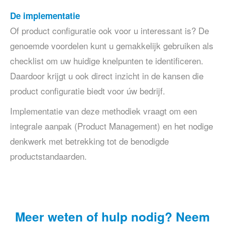
De implementatie
Of product configuratie ook voor u interessant is? De
genoemde voordelen kunt u gemakkelijk gebruiken als
checklist om uw huidige knelpunten te identificeren.
Daardoor krijgt u ook direct inzicht in de kansen die
product configuratie biedt voor úw bedrijf.
Implementatie van deze methodiek vraagt om een
integrale aanpak (Product Management) en het nodige
denkwerk met betrekking tot de benodigde
productstandaarden.
Meer weten of hulp nodig? Neem