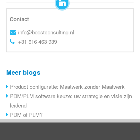
Contact
info@boostconsulting.nl
+31 616 463 939
Meer blogs
Product configuratie: Maatwerk zonder Maatwerk
PDM/PLM software keuze: uw strategie en visie zijn
leidend
PDM of PLM?