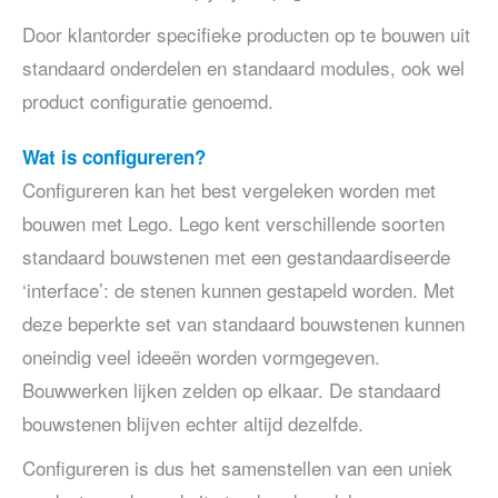
Door klantorder specifieke producten op te bouwen uit
standaard onderdelen en standaard modules, ook wel
product configuratie genoemd.
Wat is configureren?
Configureren kan het best vergeleken worden met
bouwen met Lego. Lego kent verschillende soorten
standaard bouwstenen met een gestandaardiseerde
‘interface’: de stenen kunnen gestapeld worden. Met
deze beperkte set van standaard bouwstenen kunnen
oneindig veel ideeën worden vormgegeven.
Bouwwerken lijken zelden op elkaar. De standaard
bouwstenen blijven echter altijd dezelfde.
Configureren is dus het samenstellen van een uniek