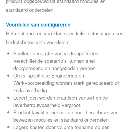
product opgebouwd uit standaard modules en
standaard onderdelen.
Voordelen van configureren
Het configureren van klantspecifieke oplossingen kent
bedrijfsbreed vele voordelen:
Snellere generatie van verkoopoffertes.
Verschillende scenario’s kunnen snel
doorgerekend en aangeboden worden.
Order specifieke Engineering en
Werkvoorbereiding worden sterk gereduceerd of
zelfs overbodig.
Levertijden worden drastisch verkort en de
leverbetrouwbaarheid vergroot.
Product kwaliteit neemt toe door hergebruik van
bewezen modules en standaard onderdelen.
Lagere kosten door volume toename op een