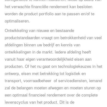
het verwachte financiële rendement kan besloten
worden de product portfolio aan te passen en/of te
optimaliseren.
Ontwikkeling van nieuwe en bestaande
productstandaarden vraagt om betrokkenheid van veel
afdelingen binnen uw bedrijf en kennis van
ontwikkelingen in de markt. Iedere afdeling heeft
vanuit haar eigen verantwoordelijkheid eisen aan
producten. Of het nu gaat om technologiekeuzes in het
ontwerp, eisen met betrekking tot logistiek en
transport, voorraadbeheer of servicediensten, iemand
zal de belangen moeten afwegen en moeten sturen op
een optimaal financieel rendement over de complete
levenscyclus van het product. Dit is de