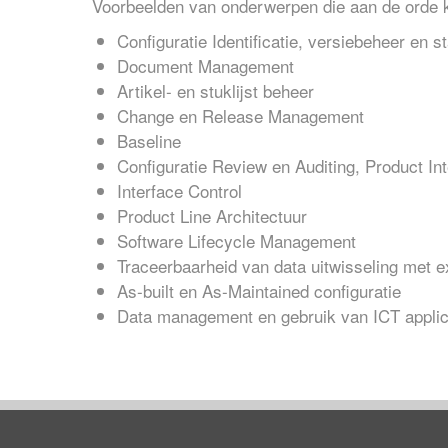
Voorbeelden van onderwerpen die aan de orde 
Configuratie Identificatie, versiebeheer en s
Document Management
Artikel- en stuklijst beheer
Change en Release Management
Baseline
Configuratie Review en Auditing, Product Inte
Interface Control
Product Line Architectuur
Software Lifecycle Management
Traceerbaarheid van data uitwisseling met ex
As-built en As-Maintained configuratie
Data management en gebruik van ICT applic