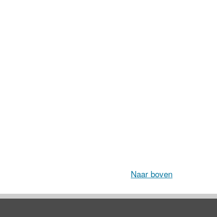
Naar boven